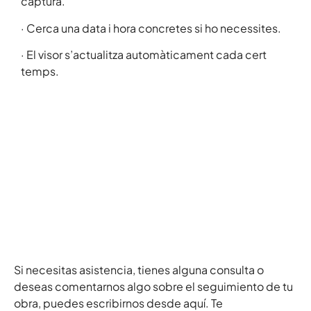
captura.
· Cerca una data i hora concretes si ho necessites.
· El visor s’actualitza automàticament cada cert
temps.
Si necesitas asistencia, tienes alguna consulta o
deseas comentarnos algo sobre el seguimiento de tu
obra, puedes escribirnos desde aquí. Te