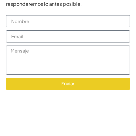
responderemos lo antes posible.
Enviar