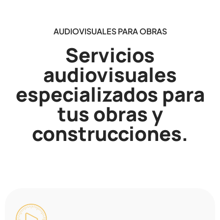
AUDIOVISUALES PARA OBRAS
Servicios
audiovisuales
especializados para
tus obras y
construcciones.