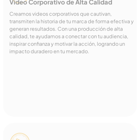
Vídeo Corporativo de Alta Calidad
Creamos videos corporativos que cautivan,
transmiten la historia de tu marca de forma efectiva y
generan resultados. Con una producción de alta
calidad, te ayudamos a conectar con tu audiencia,
inspirar confianza y motivar la acción, logrando un
impacto duradero en tu mercado.