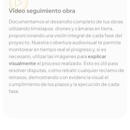
Vídeo seguimiento obra
Documentamos el desarrollo completo de tus obras
utilizando timelapse, drones y cámaras en tierra,
proporcionando una visión integral de cada fase del
proyecto. Nuestra cobertura audiovisual te permite
monitorear en tiempo real el progreso y, si es
necesario, utilizar las imágenes para
explicar
visualmente
el proceso realizado. Esto es útil para
resolver disputas, como rebatir cualquier reclamo de
retrasos, demostrando con evidencia visual el
cumplimiento de los plazos y la ejecución de cada
fase.