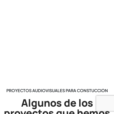
PROYECTOS AUDIOVISUALES PARA CONSTUCCIÓN
Algunos de los
proyectos que hemos