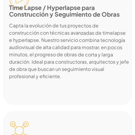
Time Lapse / Hyperlapse para
Construcción y Seguimiento de Obras​
Capta la evolución de tus proyectos de
construcción con técnicas avanzadas de timelapse
e hyperlapse. Nuestro servicio combina tecnología
audiovisual de alta calidad para mostrar, en pocos
minutos, el progreso de obras de corta y larga
duración. Ideal para constructoras, arquitectos y jefe
de obra que buscan un seguimiento visual
profesional y eficiente.