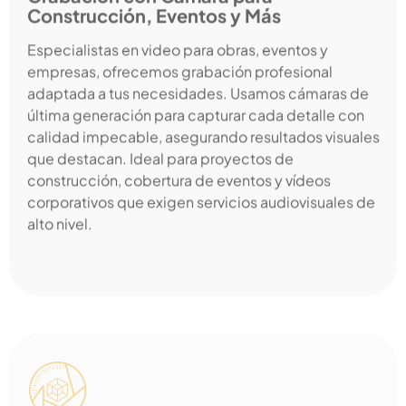
Construcción, Eventos y Más
Especialistas en video para obras, eventos y
empresas, ofrecemos grabación profesional
adaptada a tus necesidades. Usamos cámaras de
última generación para capturar cada detalle con
calidad impecable, asegurando resultados visuales
que destacan. Ideal para proyectos de
construcción, cobertura de eventos y vídeos
corporativos que exigen servicios audiovisuales de
alto nivel.