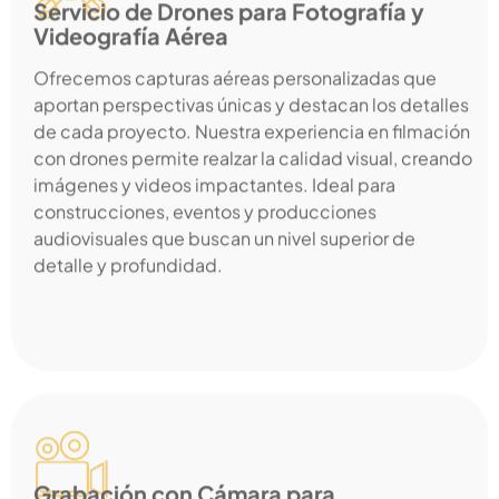
Servicio de Drones para Fotografía y
Videografía Aérea
Ofrecemos capturas aéreas personalizadas que
aportan perspectivas únicas y destacan los detalles
de cada proyecto. Nuestra experiencia en filmación
con drones permite realzar la calidad visual, creando
imágenes y videos impactantes. Ideal para
construcciones, eventos y producciones
audiovisuales que buscan un nivel superior de
detalle y profundidad.
Grabación con Cámara para