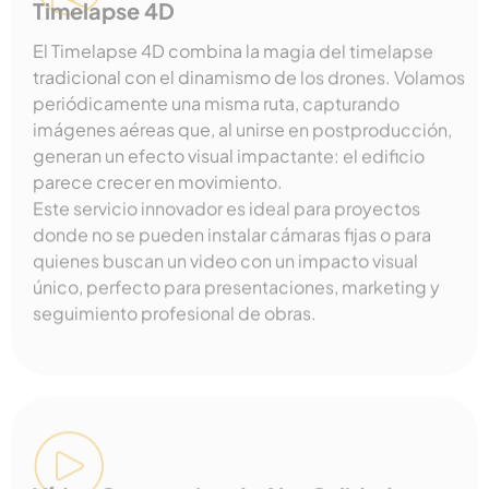
Timelapse 4D
El Timelapse 4D combina la magia del timelapse
tradicional con el dinamismo de los drones. Volamos
periódicamente una misma ruta, capturando
imágenes aéreas que, al unirse en postproducción,
generan un efecto visual impactante: el edificio
parece crecer en movimiento.
Este servicio innovador es ideal para proyectos
donde no se pueden instalar cámaras fijas o para
quienes buscan un video con un impacto visual
único, perfecto para presentaciones, marketing y
seguimiento profesional de obras.